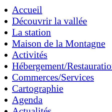
Accueil
Découvrir la vallée
La station
Maison de la Montagne
Activités
Hébergement/Restaurati
Commerces/Services
Cartographie
Agenda
Actualités