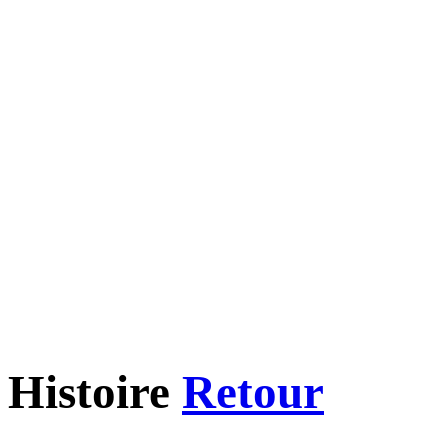
Histoire
Retour