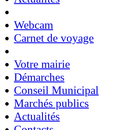
Webcam
Carnet de voyage
Votre mairie
Démarches
Conseil Municipal
Marchés publics
Actualités
Contacts