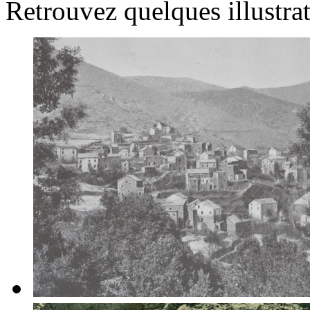
Retrouvez quelques illustrat